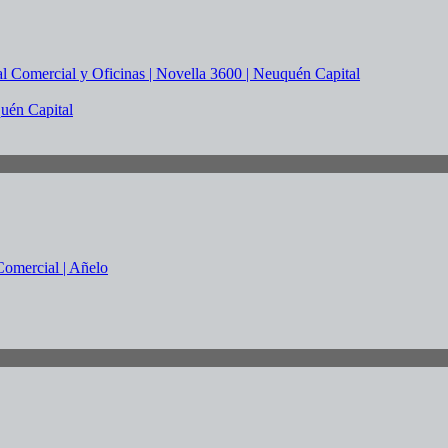
quén Capital