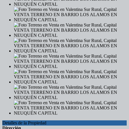
Detalles de la Propiedad
Dirección