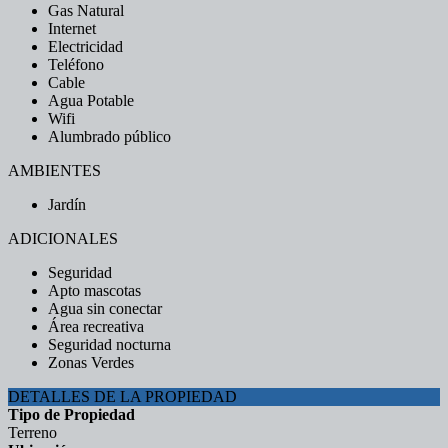
Gas Natural
Internet
Electricidad
Teléfono
Cable
Agua Potable
Wifi
Alumbrado público
AMBIENTES
Jardín
ADICIONALES
Seguridad
Apto mascotas
Agua sin conectar
Área recreativa
Seguridad nocturna
Zonas Verdes
DETALLES DE LA PROPIEDAD
Tipo de Propiedad
Terreno