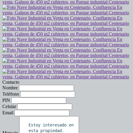
Contacto
Nombre
Teléfono
PIN
Celular
Email
Mensaje